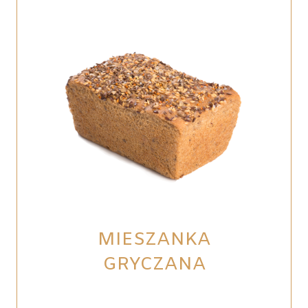
MIESZANKA
GRYCZANA