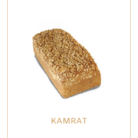
KAMRAT