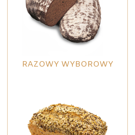
RAZOWY WYBOROWY