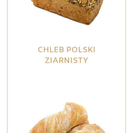
CHLEB POLSKI
ZIARNISTY