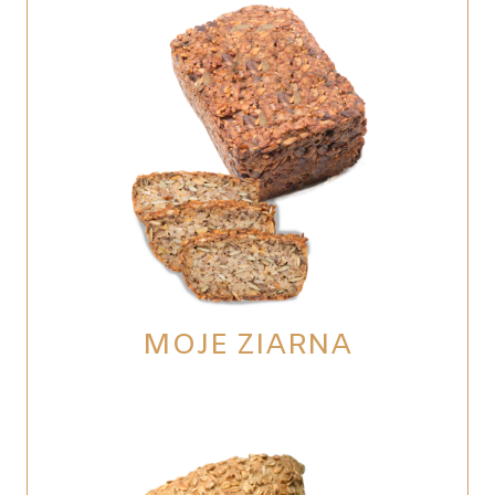
MOJE ZIARNA