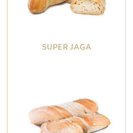
SUPER JAGA