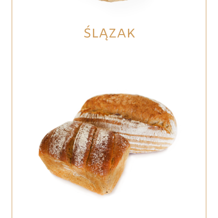
ŚLĄZAK