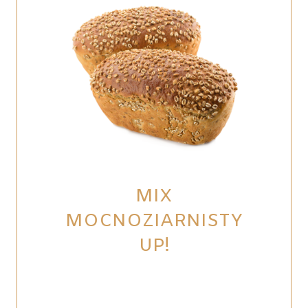
MIX
MOCNOZIARNISTY
UP!