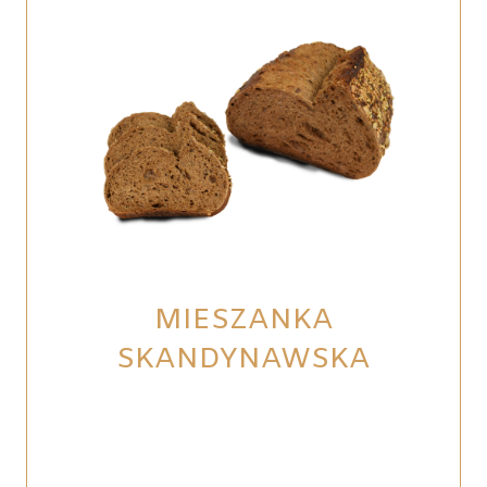
MIESZANKA
SKANDYNAWSKA