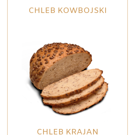
CHLEB KOWBOJSKI
CHLEB KRAJAN