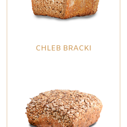
CHLEB BRACKI