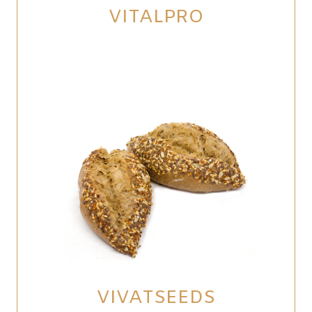
VITALPRO
VIVATSEEDS