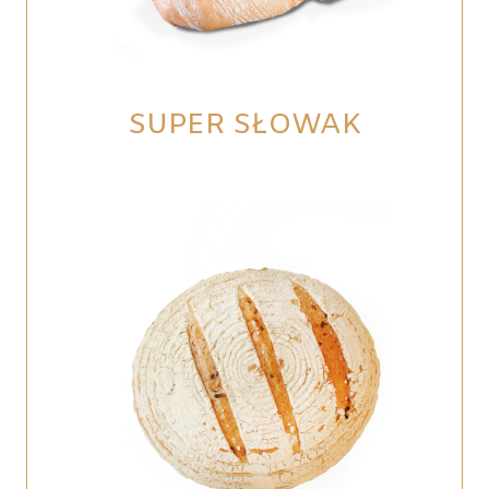
SUPER SŁOWAK