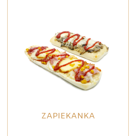
ZAPIEKANKA