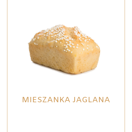
MIESZANKA JAGLANA