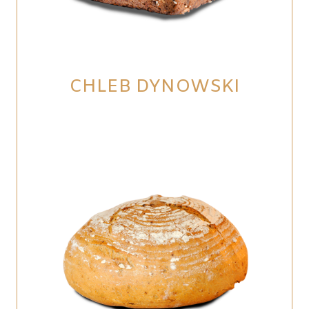
CHLEB DYNOWSKI