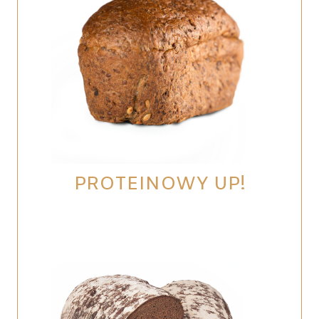
PROTEINOWY UP!