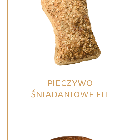
PIECZYWO
ŚNIADANIOWE FIT