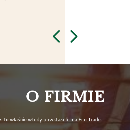
O FIRMIE
 To właśnie wtedy powstała firma Eco Trade.