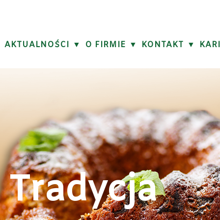
AKTUALNOŚCI
O FIRMIE
KONTAKT
KAR
 Tradycja