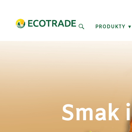
PRODUKTY
Smak i