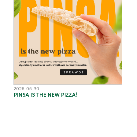
2026-05-30
PINSA IS THE NEW PIZZA!