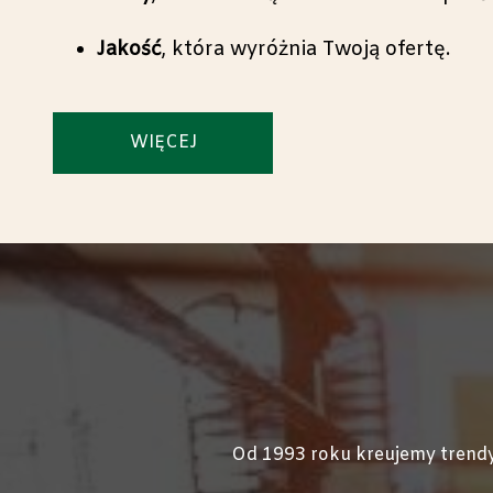
Jakość
, która wyróżnia Twoją ofertę.
WIĘCEJ
Od 1993 roku kreujemy trendy.