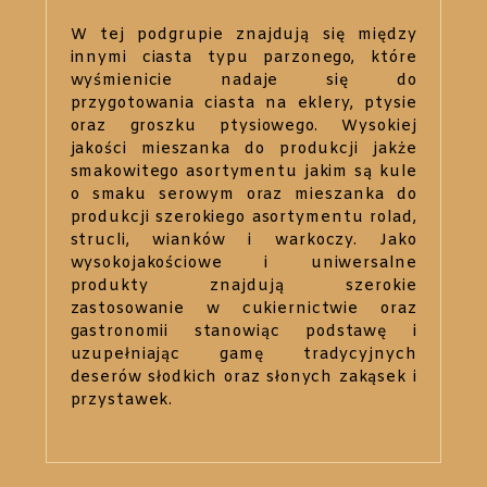
W tej podgrupie znajdują się między
innymi ciasta typu parzonego, które
wyśmienicie nadaje się do
przygotowania ciasta na eklery, ptysie
oraz groszku ptysiowego. Wysokiej
jakości mieszanka do produkcji jakże
smakowitego asortymentu jakim są kule
o smaku serowym oraz mieszanka do
produkcji szerokiego asortymentu rolad,
strucli, wianków i warkoczy. Jako
wysokojakościowe i uniwersalne
produkty znajdują szerokie
zastosowanie w cukiernictwie oraz
gastronomii stanowiąc podstawę i
uzupełniając gamę tradycyjnych
deserów słodkich oraz słonych zakąsek i
przystawek.